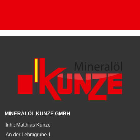
MINERALÖL KUNZE GMBH
Inh.: Matthias Kunze
An der Lehmgrube 1