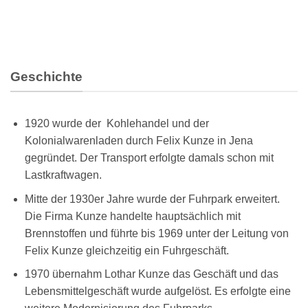
Geschichte
1920 wurde der Kohlehandel und der
Kolonialwarenladen durch Felix Kunze in Jena
gegründet. Der Transport erfolgte damals schon mit
Lastkraftwagen.
Mitte der 1930er Jahre wurde der Fuhrpark erweitert.
Die Firma Kunze handelte hauptsächlich mit
Brennstoffen und führte bis 1969 unter der Leitung von
Felix Kunze gleichzeitig ein Fuhrgeschäft.
1970 übernahm Lothar Kunze das Geschäft und das
Lebensmittelgeschäft wurde aufgelöst. Es erfolgte eine