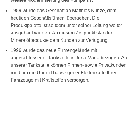
weitere Modernisierung des Fuhrparks.
1989 wurde das Geschäft an Matthias Kunze, dem
heutigen Geschäftsführer, übergeben. Die
Produktpalette ist seitdem unter seiner Leitung weiter
ausgebaut wurden. Ab diesem Zeitpunkt standen
Mineralölprodukte dem Kunden zur Verfügung.
1996 wurde das neue Firmengelände mit
angeschlossener Tankstelle in Jena-Maua bezogen. An
unserer Tankstelle können Firmen- sowie Privatkunden
rund um die Uhr mit hauseigener Flottenkarte Ihrer
Fahrzeuge mit Kraftstoffen versorgen.