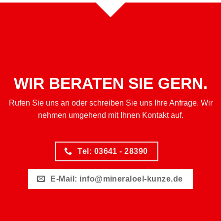
WIR BERATEN SIE GERN.
Rufen Sie uns an oder schreiben Sie uns Ihre Anfrage. Wir
nehmen umgehend mit Ihnen Kontakt auf.
Tel: 03641 - 28390
E-Mail: info@mineraloel-kunze.de